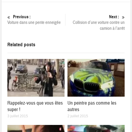
Previous :
Next :
Voiture dans une pente enneigée
Collision d’une voiture contre un
camion à l’arrêt
Related posts
Rappelez-vous que vous êtes
Un peintre pas comme les
super !
autres
3 juillet 2015
2 juillet 2015