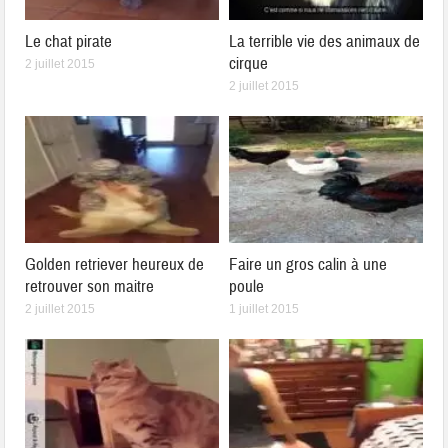
Le chat pirate
La terrible vie des animaux de
cirque
2 juillet 2015
2 juillet 2015
Golden retriever heureux de
Faire un gros calin à une
retrouver son maitre
poule
2 juillet 2015
1 juillet 2015