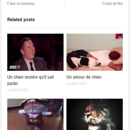
Faire un tonneau
Corde de feu
Related posts
Un chien montre qu’il sait
Un amour de chien
parler
2 juillet 2015
2 juillet 2015