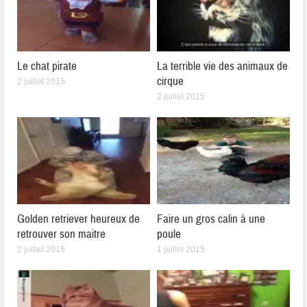
Le chat pirate
La terrible vie des animaux de
cirque
2 juillet 2015
2 juillet 2015
Golden retriever heureux de
Faire un gros calin à une
retrouver son maitre
poule
2 juillet 2015
1 juillet 2015