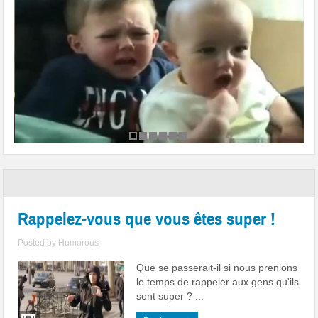
Rappelez-vous que vous êtes super !
Posted by
Humorous
Que se passerait-il si nous prenions
le temps de rappeler aux gens qu'ils
sont super ? ...