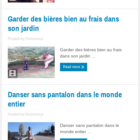
Garder des bières bien au frais dans
son jardin
Posted by
Humorous
Garder des bières bien au frais
dans son jardin ...
Read more
Danser sans pantalon dans le monde
entier
Posted by
Humorous
Danser sans pantalon dans le
monde entier ...