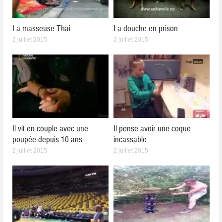
La masseuse Thai
La douche en prison
2 juillet 2015
2 juillet 2015
Il vit en couple avec une
Il pense avoir une coque
poupée depuis 10 ans
incassable
2 juillet 2015
2 juillet 2015