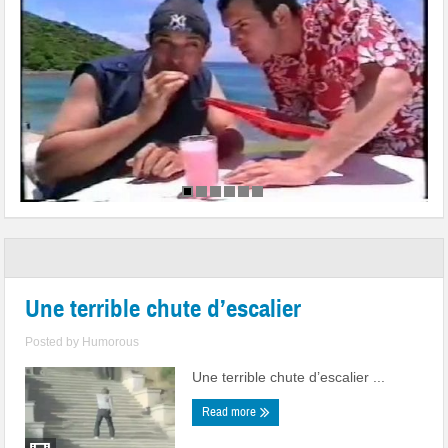
Une terrible chute d’escalier
Posted by
Humorous
Une terrible chute d’escalier ...
Read more