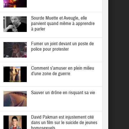
Sourde Muette et Aveugle, elle
parvient quand même à apprendre
à parler
Fumer un joint devant un poste de
police pour protester
Comment s’amuser en plein milieu
d’une zone de guerre
Sauver un drône en risquant sa vie
David Pakman est injustement cité
dans un film sur le suicide de jeunes
homosexuels