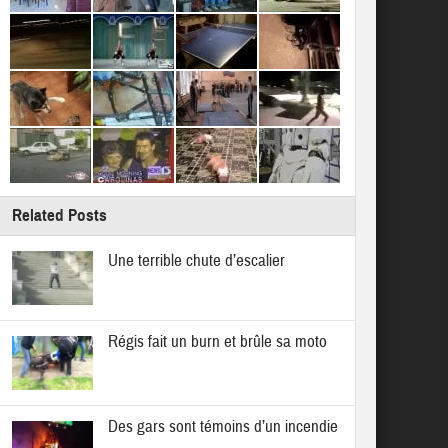
Related Posts
Une terrible chute d’escalier
Régis fait un burn et brûle sa moto
Des gars sont témoins d’un incendie