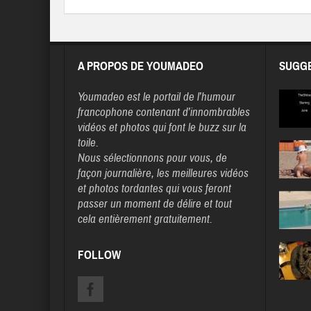
A PROPOS DE YOUMADEO
SUGGE
Youmadeo
est le portail de l’humour
francophone contenant d’innombrables
vidéos et photos qui font le buzz sur la
toile.
Nous sélectionnons pour vous, de
façon journalière, les meilleures vidéos
et photos tordantes qui vous feront
passer un moment de délire et tout
cela entièrement gratuitement.
FOLLOW