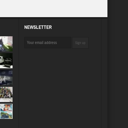
NEWSLETTER