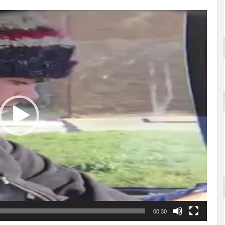
00:30