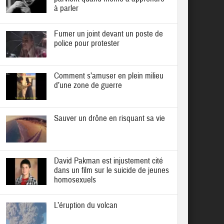
à parler
Fumer un joint devant un poste de
police pour protester
Comment s’amuser en plein milieu
d’une zone de guerre
Sauver un drône en risquant sa vie
David Pakman est injustement cité
dans un film sur le suicide de jeunes
homosexuels
L’éruption du volcan