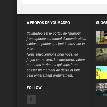
A PROPOS DE YOUMADEO
SUGGE
Youmadeo
est le portail de l’humour
francophone contenant d’innombrables
vidéos et photos qui font le buzz sur la
toile.
Nous sélectionnons pour vous, de
façon journalière, les meilleures vidéos
et photos tordantes qui vous feront
passer un moment de délire et tout
cela entièrement gratuitement.
FOLLOW