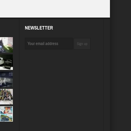
NEWSLETTER