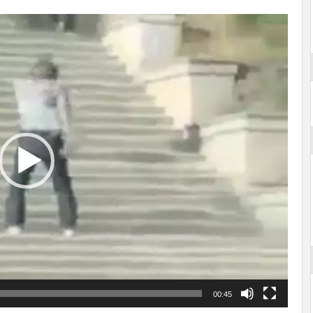
00:45