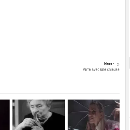
Next :
Vivre avec une chieuse