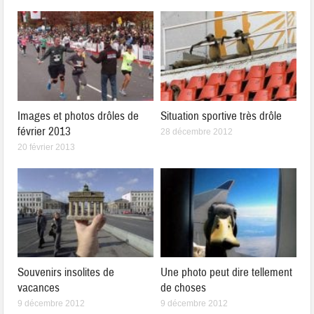
Images et photos drôles de
Situation sportive très drôle
février 2013
28 décembre 2012
20 février 2013
Souvenirs insolites de
Une photo peut dire tellement
vacances
de choses
9 décembre 2012
9 décembre 2012