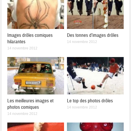
Images drôles comiques
Des tonnes d’images drôles
hilarantes
14 novembre 2012
14 novembre 2012
Les meilleures images et
Le top des photos drôles
photos comiques
14 novembre 2012
14 novembre 2012