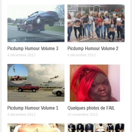
Picdump Humour Volume 3
Picdump Humour Volume 2
4 décembre 2012
4 décembre 2012
Picdump Humour Volume 1
Quelques photos de FAIL
4 décembre 2012
25 novembre 2012