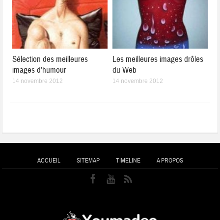
Sélection des meilleures
Les meilleures images drôles
images d’humour
du Web
14 novembre 2012
14 novembre 2012
ACCUEIL
SITEMAP
TIMELINE
A PROPOS