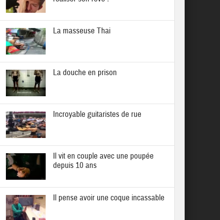
La masseuse Thai
La douche en prison
Incroyable guitaristes de rue
Il vit en couple avec une poupée
depuis 10 ans
Il pense avoir une coque incassable