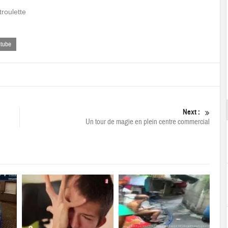
roulette
utube
Next :
Un tour de magie en plein centre commercial