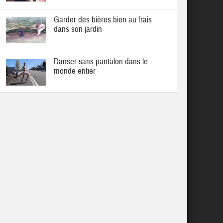
Garder des bières bien au frais
dans son jardin
Danser sans pantalon dans le
monde entier