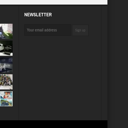
NEWSLETTER