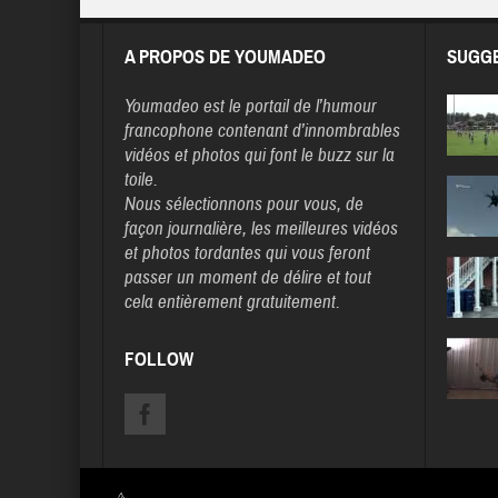
A PROPOS DE YOUMADEO
SUGGE
Youmadeo
est le portail de l’humour
francophone contenant d’innombrables
vidéos et photos qui font le buzz sur la
toile.
Nous sélectionnons pour vous, de
façon journalière, les meilleures vidéos
et photos tordantes qui vous feront
passer un moment de délire et tout
cela entièrement gratuitement.
FOLLOW