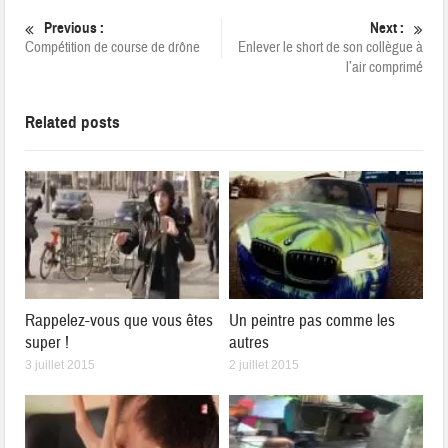
Previous :
Next :
Compétition de course de drône
Enlever le short de son collègue à
l’air comprimé
Related posts
Rappelez-vous que vous êtes
Un peintre pas comme les
super !
autres
3 juillet 2015
2 juillet 2015