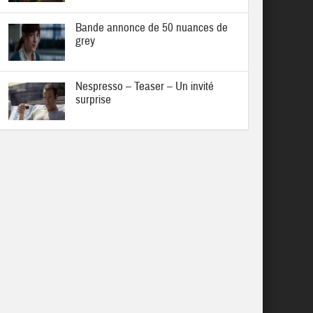
Bande annonce de 50 nuances de
grey
Nespresso – Teaser – Un invité
surprise