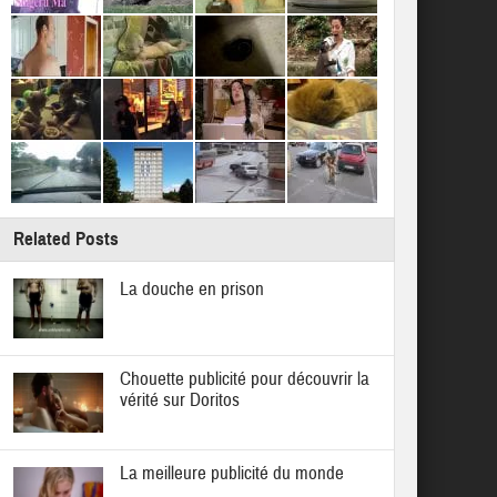
Related Posts
La douche en prison
Chouette publicité pour découvrir la
vérité sur Doritos
La meilleure publicité du monde