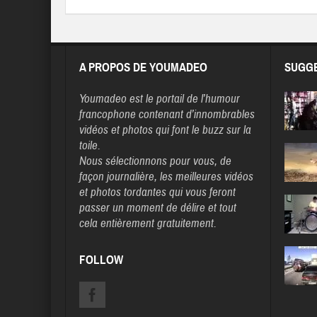
A PROPOS DE YOUMADEO
SUGGE
Youmadeo
est le portail de l’humour
francophone contenant d’innombrables
vidéos et photos qui font le buzz sur la
toile.
Nous sélectionnons pour vous, de
façon journalière, les meilleures vidéos
et photos tordantes qui vous feront
passer un moment de délire et tout
cela entièrement gratuitement.
FOLLOW