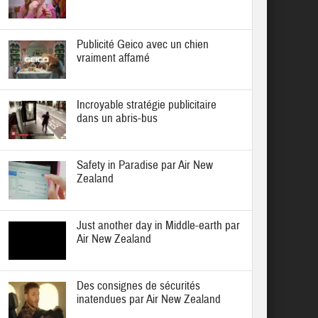
Publicité Geico avec un chien
vraiment affamé
Incroyable stratégie publicitaire
dans un abris-bus
Safety in Paradise par Air New
Zealand
Just another day in Middle-earth par
Air New Zealand
Des consignes de sécurités
inatendues par Air New Zealand