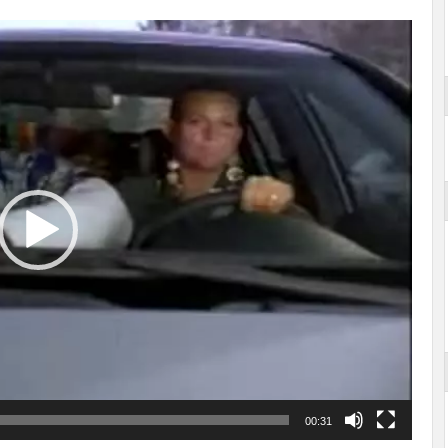
00:31