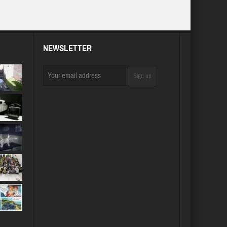
NEWSLETTER