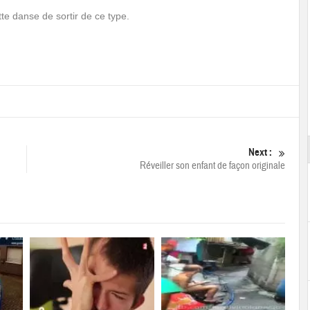
te danse de sortir de ce type.
Next :
Réveiller son enfant de façon originale