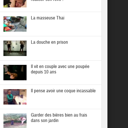
La masseuse Thai
La douche en prison
Il vit en couple avec une poupée
depuis 10 ans
Il pense avoir une coque incassable
Garder des bières bien au frais
dans son jardin