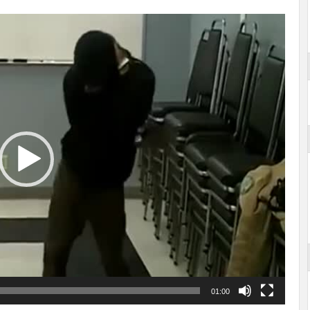
01:00