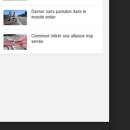
Danser sans pantalon dans le
monde entier
Comment retirer une alliance trop
serrée