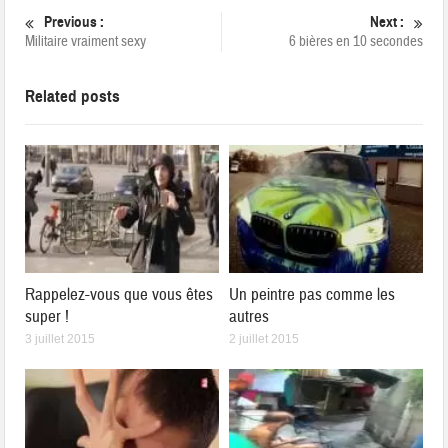
Previous :
Next :
Militaire vraiment sexy
6 bières en 10 secondes
Related posts
Rappelez-vous que vous êtes
Un peintre pas comme les
super !
autres
3 juillet 2015
2 juillet 2015