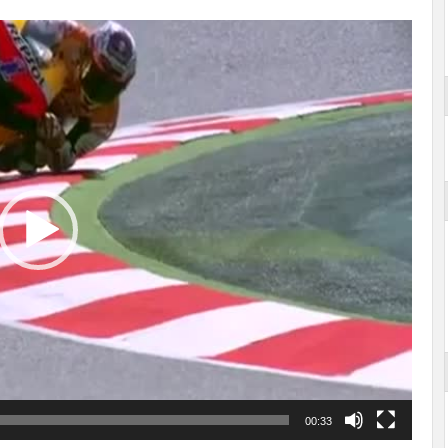
00:33