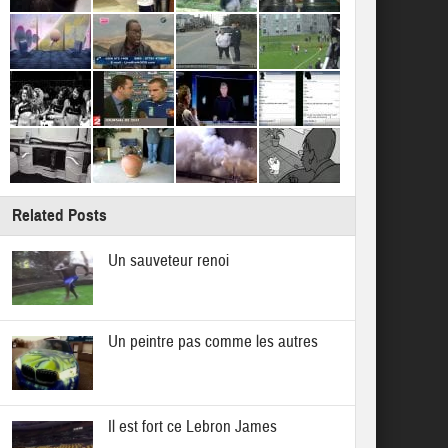
Related Posts
Un sauveteur renoi
Un peintre pas comme les autres
Il est fort ce Lebron James