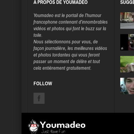
A PROPOS DE YOUMADEO
SUGGE
Youmadeo
est le portail de l’humour
francophone contenant d’innombrables
vidéos et photos qui font le buzz sur la
toile.
Nous sélectionnons pour vous, de
façon journalière, les meilleures vidéos
et photos tordantes qui vous feront
passer un moment de délire et tout
cela entièrement gratuitement.
FOLLOW