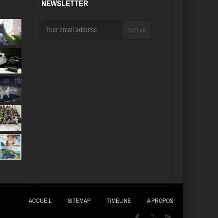
NEWSLETTER
ACCUEIL
SITEMAP
TIMELINE
A PROPOS