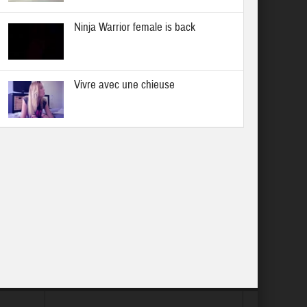
Ninja Warrior female is back
Vivre avec une chieuse