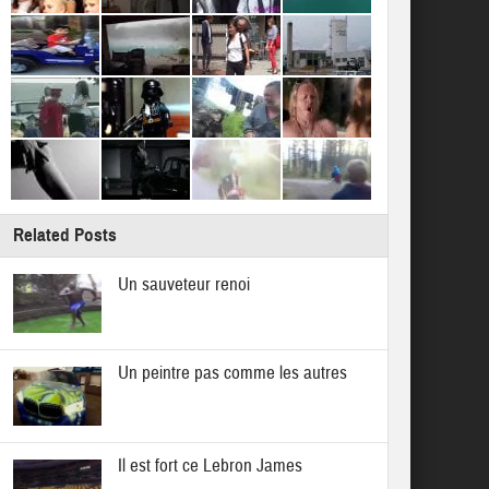
Related Posts
Un sauveteur renoi
Un peintre pas comme les autres
Il est fort ce Lebron James