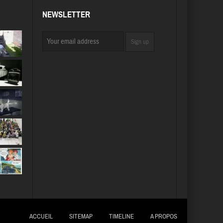
NEWSLETTER
ACCUEIL
SITEMAP
TIMELINE
A PROPOS