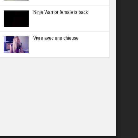
Ninja Warrior female is back
Vivre avec une chieuse