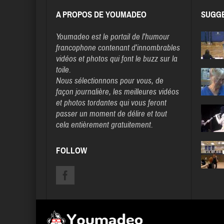
A PROPOS DE YOUMADEO
SUGGE
Youmadeo
est le portail de l’humour
francophone contenant d’innombrables
vidéos et photos qui font le buzz sur la
toile.
Nous sélectionnons pour vous, de
façon journalière, les meilleures vidéos
et photos tordantes qui vous feront
passer un moment de délire et tout
cela entièrement gratuitement.
FOLLOW