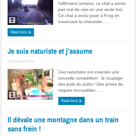
l’affirment certains, ce chat a perdu
pas mal de vies en une seule fois.
Ce chat a voulu jouer à Frog en
traversant la chaussée... ...
Read more
Je suis naturiste et j’assume
Posted by
Didier
Ces naturistes ont inventés une
nouvelle compétition : le coupage
des poils du pubis ! Des prises de
risques incroyables... ...
Read more
Il dévale une montagne dans un train
sans frein !