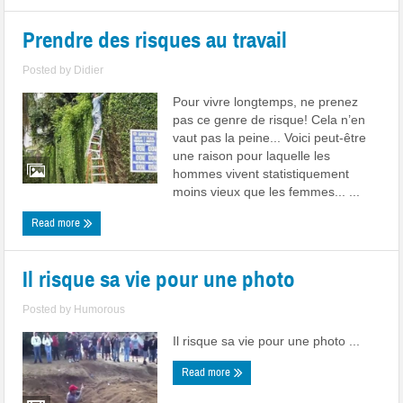
Prendre des risques au travail
Posted by
Didier
Pour vivre longtemps, ne prenez
pas ce genre de risque! Cela n’en
vaut pas la peine... Voici peut-être
une raison pour laquelle les
hommes vivent statistiquement
moins vieux que les femmes... ...
Read more
Il risque sa vie pour une photo
Posted by
Humorous
Il risque sa vie pour une photo ...
Read more