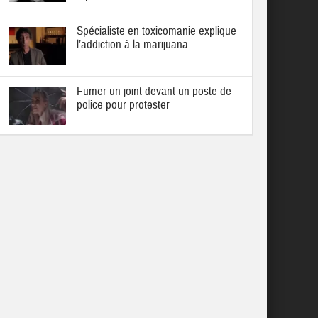
Spécialiste en toxicomanie explique
l’addiction à la marijuana
Fumer un joint devant un poste de
police pour protester