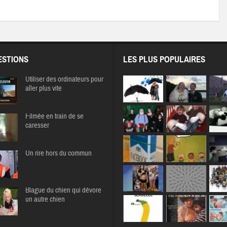
STIONS
LES PLUS POPULAIRES
Utiliser des ordinateurs pour
aller plus vite
Filmée en train de se
caresser
Un rire hors du commun
Blague du chien qui dévore
un autre chien