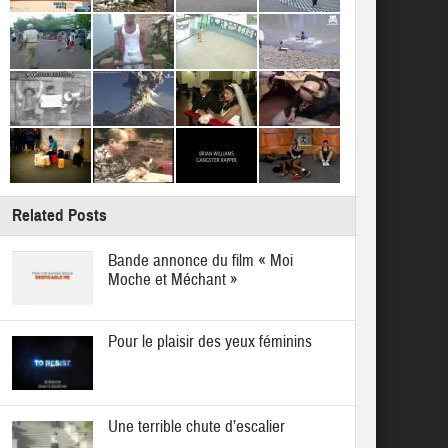
Related Posts
Bande annonce du film « Moi
Moche et Méchant »
Pour le plaisir des yeux féminins
Une terrible chute d’escalier