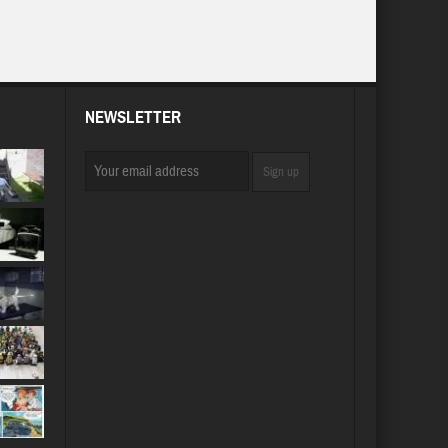
NEWSLETTER