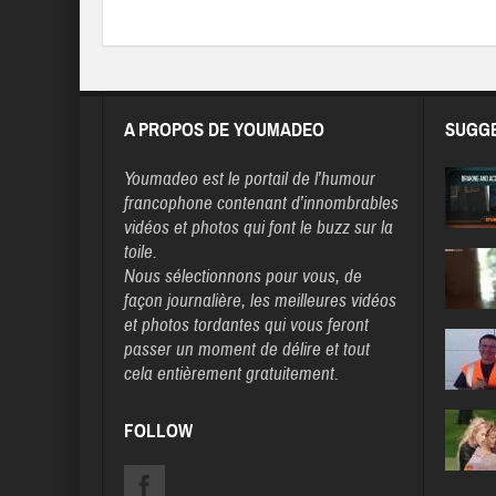
A PROPOS DE YOUMADEO
SUGGE
Youmadeo
est le portail de l’humour
francophone contenant d’innombrables
vidéos et photos qui font le buzz sur la
toile.
Nous sélectionnons pour vous, de
façon journalière, les meilleures vidéos
et photos tordantes qui vous feront
passer un moment de délire et tout
cela entièrement gratuitement.
FOLLOW