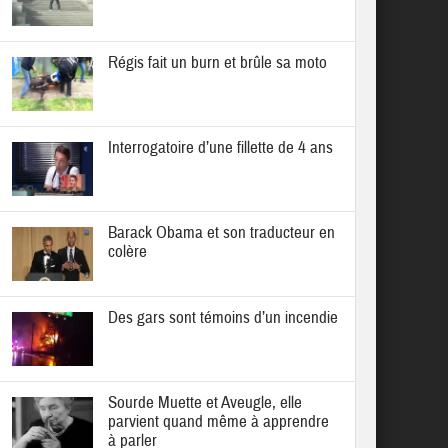
Régis fait un burn et brûle sa moto
Interrogatoire d’une fillette de 4 ans
Barack Obama et son traducteur en
colère
Des gars sont témoins d’un incendie
Sourde Muette et Aveugle, elle
parvient quand même à apprendre
à parler