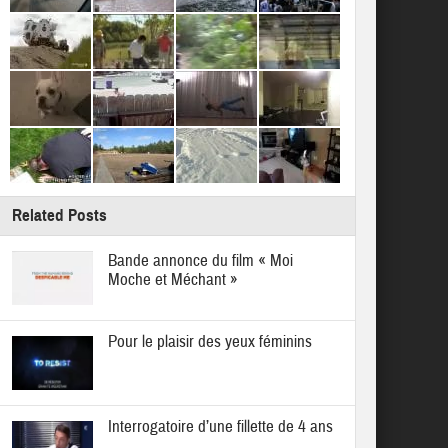
Related Posts
Bande annonce du film « Moi
Moche et Méchant »
Pour le plaisir des yeux féminins
Interrogatoire d’une fillette de 4 ans