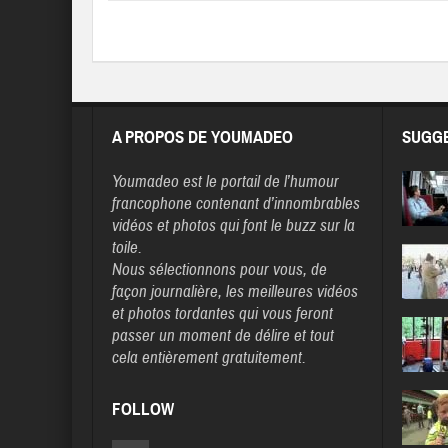
A PROPOS DE YOUMADEO
SUGGE
Youmadeo
est le portail de l’humour
francophone contenant d’innombrables
vidéos et photos qui font le buzz sur la
toile.
Nous sélectionnons pour vous, de
façon journalière, les meilleures vidéos
et photos tordantes qui vous feront
passer un moment de délire et tout
cela entièrement gratuitement.
FOLLOW