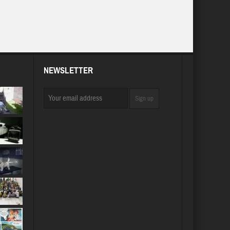
NEWSLETTER