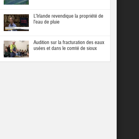
L’Irlande revendique la propriété de
l’eau de pluie
Audition sur la fracturation des eaux
usées et dans le comté de sioux