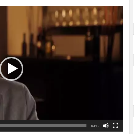
03:12