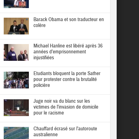
Barack Obama et son traducteur en
colère
Michael Hanline est libéré après 36
années d’emprisonnement
injustifiées
Etudiants bloquent la porte Sather
pour protester contre la brutalité
policière
Juge noir va du blanc sur les
victimes de l’invasion de domicile
pour le racisme
Chauffard écrasé sur l’autoroute
australienne