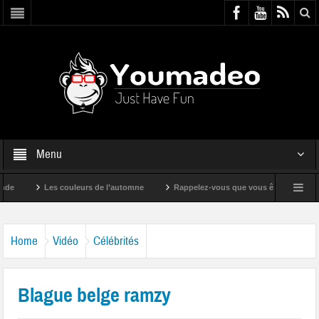
Menu
Les couleurs de l’automne
Rappelez-vous que vous êtes super !
Home
Vidéo
Célébrités
Blague belge ramzy