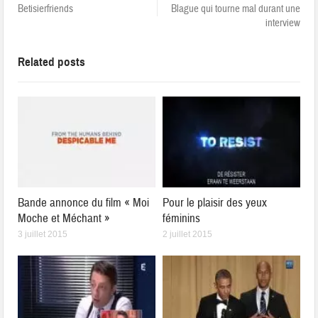
Betisierfriends
Blague qui tourne mal durant une
interview
Related posts
Bande annonce du film « Moi
Pour le plaisir des yeux
Moche et Méchant »
féminins
3 juillet 2015
2 juillet 2015