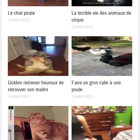
Le chat pirate
La terrible vie des animaux de
cirque
2 juillet 2015
2 juillet 2015
Golden retriever heureux de
Faire un gros calin à une
retrouver son maitre
poule
2 juillet 2015
1 juillet 2015