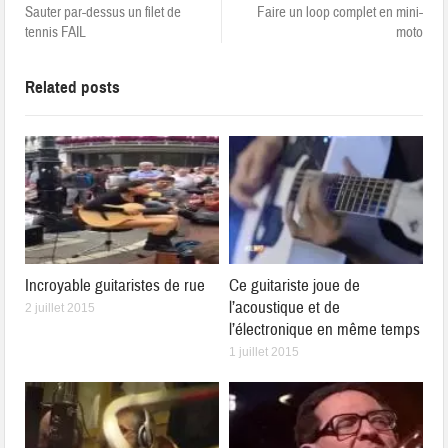
Sauter par-dessus un filet de
Faire un loop complet en mini-
tennis FAIL
moto
Related posts
Incroyable guitaristes de rue
Ce guitariste joue de
l’acoustique et de
2 juillet 2015
l’électronique en même temps
1 juillet 2015