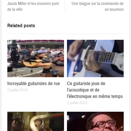
Jacob Miller et les crooners pont
Une blague sur la commande de
de la ville
un bouchon
Related posts
Incroyable guitaristes de rue
Ce guitariste joue de
l’acoustique et de
2 juillet 2015
l’électronique en même temps
1 juillet 2015