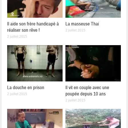
Il aide son frère handicapé à
La masseuse Thai
réaliser son rêve !
2 juillet 2015
2 juillet 2015
La douche en prison
Il vit en couple avec une
poupée depuis 10 ans
2 juillet 2015
2 juillet 2015