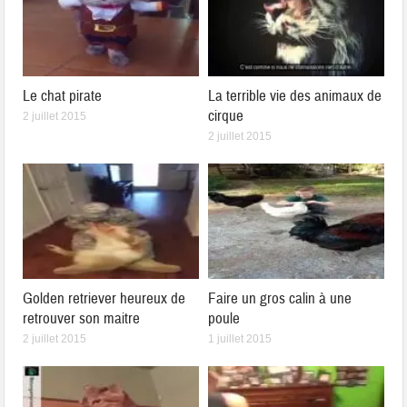
Le chat pirate
La terrible vie des animaux de
cirque
2 juillet 2015
2 juillet 2015
Golden retriever heureux de
Faire un gros calin à une
retrouver son maitre
poule
2 juillet 2015
1 juillet 2015