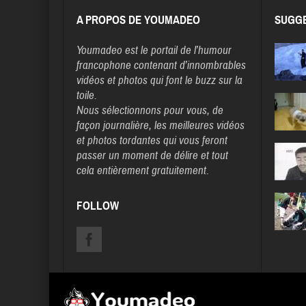
A PROPOS DE YOUMADEO
SUGGE
Youmadeo
est le portail de l’humour
francophone contenant d’innombrables
vidéos et photos qui font le buzz sur la
toile.
Nous sélectionnons pour vous, de
façon journalière, les meilleures vidéos
et photos tordantes qui vous feront
passer un moment de délire et tout
cela entièrement gratuitement.
FOLLOW