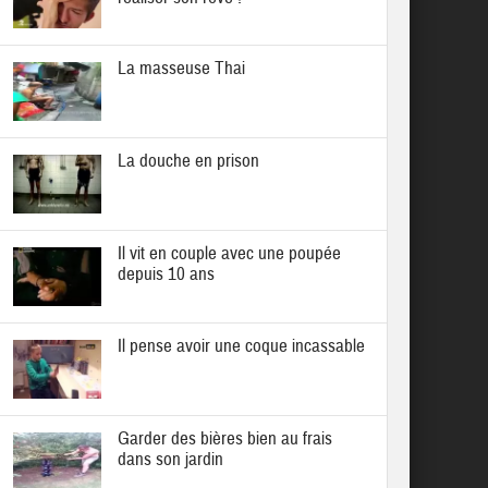
La masseuse Thai
La douche en prison
Il vit en couple avec une poupée
depuis 10 ans
Il pense avoir une coque incassable
Garder des bières bien au frais
dans son jardin