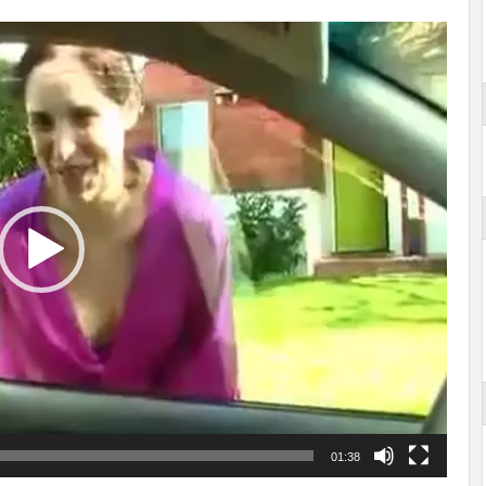
01:38