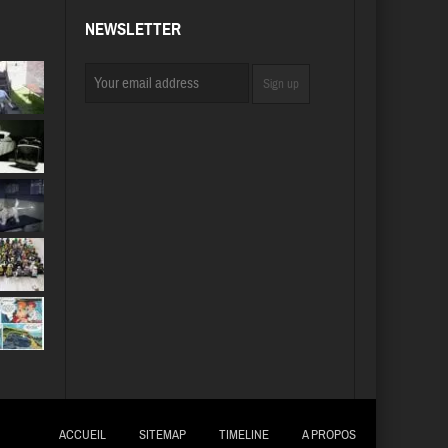
NEWSLETTER
ACCUEIL
SITEMAP
TIMELINE
A PROPOS