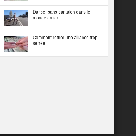
Danser sans pantalon dans le
monde entier
Comment retirer une alliance trop
serrée