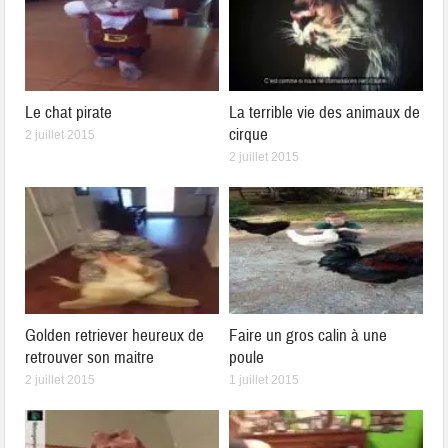
Le chat pirate
La terrible vie des animaux de
cirque
2 juillet 2015
2 juillet 2015
Golden retriever heureux de
Faire un gros calin à une
retrouver son maitre
poule
2 juillet 2015
1 juillet 2015