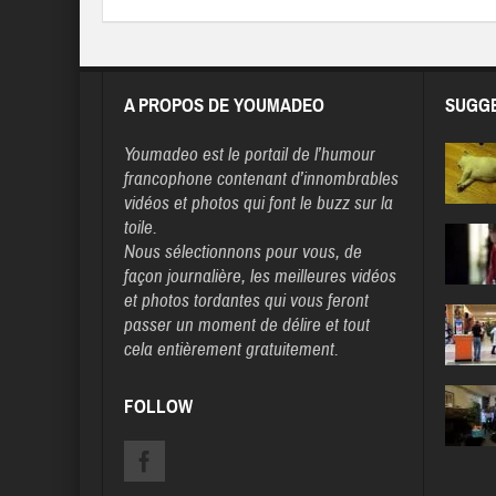
A PROPOS DE YOUMADEO
SUGGE
Youmadeo
est le portail de l’humour
francophone contenant d’innombrables
vidéos et photos qui font le buzz sur la
toile.
Nous sélectionnons pour vous, de
façon journalière, les meilleures vidéos
et photos tordantes qui vous feront
passer un moment de délire et tout
cela entièrement gratuitement.
FOLLOW