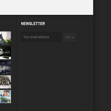
NEWSLETTER