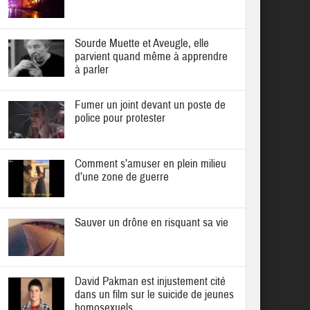
Sourde Muette et Aveugle, elle
parvient quand même à apprendre
à parler
Fumer un joint devant un poste de
police pour protester
Comment s’amuser en plein milieu
d’une zone de guerre
Sauver un drône en risquant sa vie
David Pakman est injustement cité
dans un film sur le suicide de jeunes
homosexuels