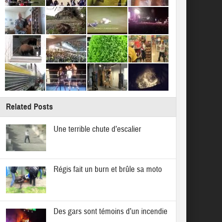
Related Posts
Une terrible chute d’escalier
Régis fait un burn et brûle sa moto
Des gars sont témoins d’un incendie