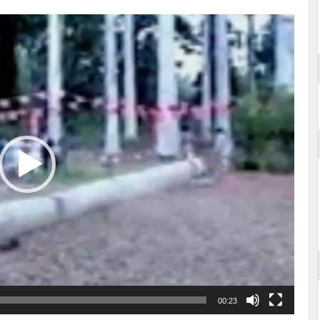
00:23