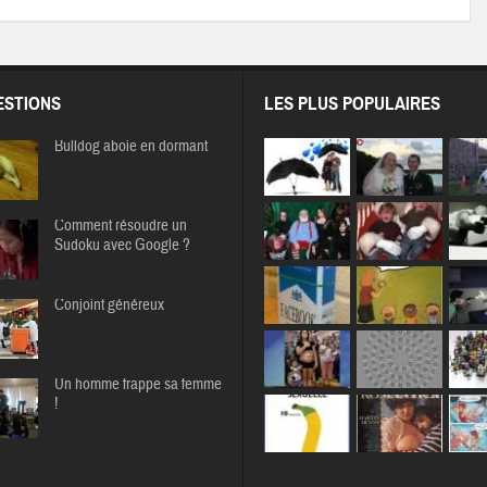
STIONS
LES PLUS POPULAIRES
Bulldog aboie en dormant
Comment résoudre un
Sudoku avec Google ?
Conjoint généreux
Un homme frappe sa femme
!