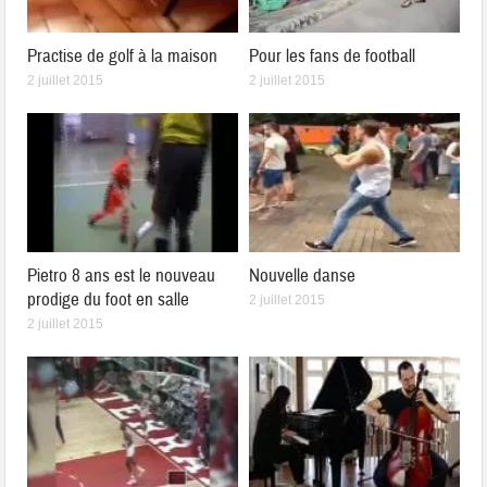
Practise de golf à la maison
Pour les fans de football
2 juillet 2015
2 juillet 2015
Pietro 8 ans est le nouveau
Nouvelle danse
prodige du foot en salle
2 juillet 2015
2 juillet 2015