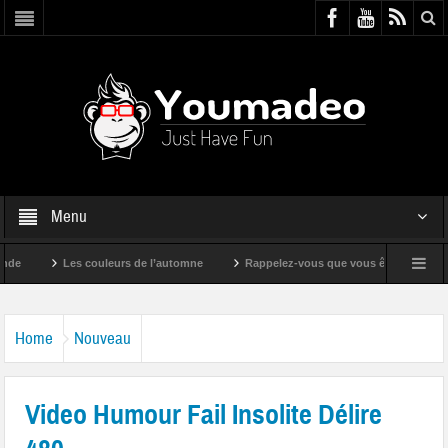
Menu
Les couleurs de l’automne
Rappelez-vous que vous êtes super !
Home
Nouveau
Video Humour Fail Insolite Délire