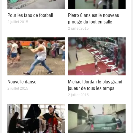
Pour les fans de football
Pietro 8 ans est le nouveau
prodige du foot en salle
2 juillet 2015
2 juillet 2015
Nouvelle danse
Michael Jordan le plus grand
joueur de tous les temps
2 juillet 2015
2 juillet 2015