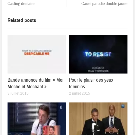
Casting dentaire
Cauet parodie double jaune
Related posts
Bande annonce du film « Moi
Pour le plaisir des yeux
Moche et Méchant »
féminins
3 juillet 2015
2 juillet 2015