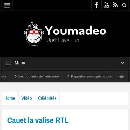
Menu
Les couleurs de l’automne
Rappelez-vous que vous êtes super !
Home
Vidéo
Célébrités
Cauet la valise RTL