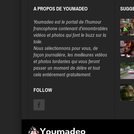
A PROPOS DE YOUMADEO
SUGGE
Youmadeo
est le portail de l’humour
francophone contenant d’innombrables
vidéos et photos qui font le buzz sur la
toile.
Nous sélectionnons pour vous, de
façon journalière, les meilleures vidéos
et photos tordantes qui vous feront
passer un moment de délire et tout
cela entièrement gratuitement.
FOLLOW