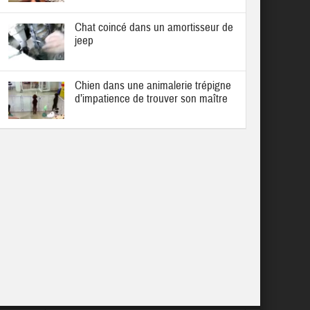
Chat coincé dans un amortisseur de
jeep
Chien dans une animalerie trépigne
d’impatience de trouver son maître