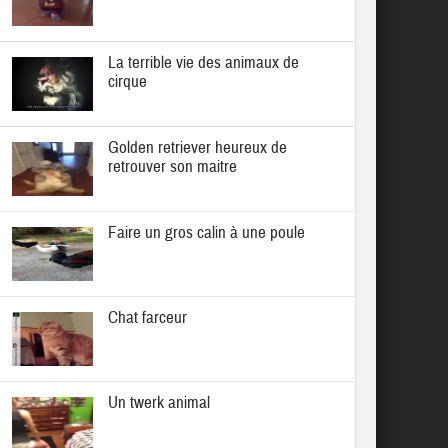
La terrible vie des animaux de
cirque
Golden retriever heureux de
retrouver son maitre
Faire un gros calin à une poule
Chat farceur
Un twerk animal