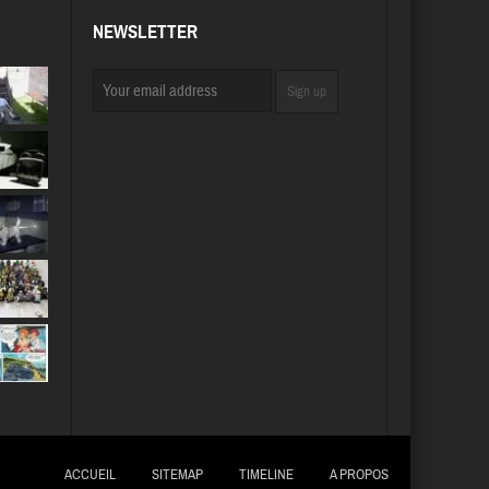
NEWSLETTER
ACCUEIL
SITEMAP
TIMELINE
A PROPOS