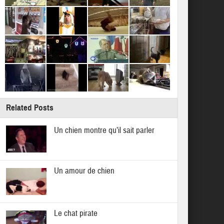
Related Posts
Un chien montre qu’il sait parler
Un amour de chien
Le chat pirate