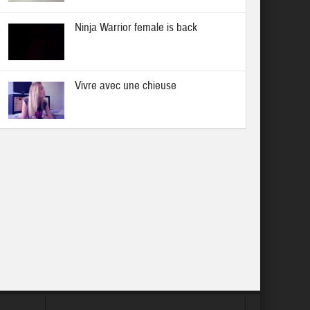
Ninja Warrior female is back
Vivre avec une chieuse