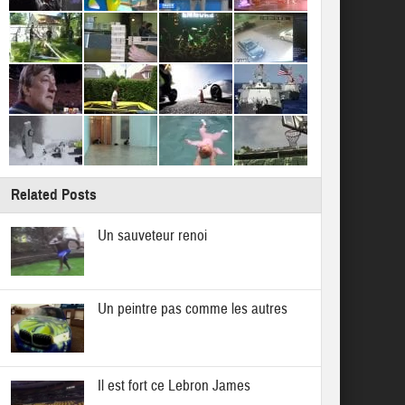
Related Posts
Un sauveteur renoi
Un peintre pas comme les autres
Il est fort ce Lebron James