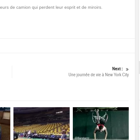
feurs de camion qui perdent leur esprit et de miroirs.
Next :
Une journée de vie à New York City