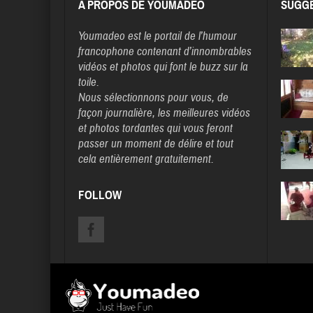
A PROPOS DE YOUMADEO
SUGGE
Youmadeo
est le portail de l’humour
francophone contenant d’innombrables
vidéos et photos qui font le buzz sur la
toile.
Nous sélectionnons pour vous, de
façon journalière, les meilleures vidéos
et photos tordantes qui vous feront
passer un moment de délire et tout
cela entièrement gratuitement.
FOLLOW