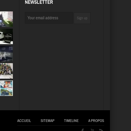
NEWSLETTER
ACCUEIL
SITEMAP
TIMELINE
A PROPOS