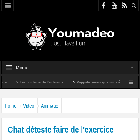
Menu
Les couleurs de l’automne
Rappelez-vous que vous êtes super !
Home
Vidéo
Animaux
Chat déteste faire de l’exercice