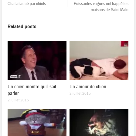
Chat attaqué par chiots
Puissantes vagues ont frappé les
maisons de Saint Malo
Related posts
Un chien montre qu’il sait
Un amour de chien
parler
2 juillet 2015
2 juillet 2015