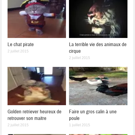
Le chat pirate
La terrible vie des animaux de
cirque
2 juillet 2015
2 juillet 2015
Golden retriever heureux de
Faire un gros calin à une
retrouver son maitre
poule
2 juillet 2015
1 juillet 2015