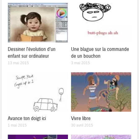
Dessiner l’évolution d’un
Une blague sur la commande
enfant sur ordinateur
de un bouchon
13 mai 2015
3 mai 2015
Avance ton doigt ici
Vivre libre
1 mai 2015
30 avril 2015