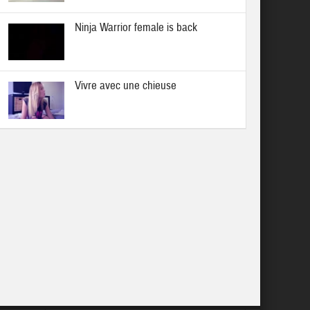
Ninja Warrior female is back
Vivre avec une chieuse