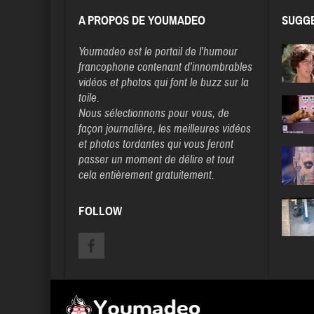
A PROPOS DE YOUMADEO
SUGGE
Youmadeo
est le portail de l’humour
francophone contenant d’innombrables
vidéos et photos qui font le buzz sur la
toile.
Nous sélectionnons pour vous, de
façon journalière, les meilleures vidéos
et photos tordantes qui vous feront
passer un moment de délire et tout
cela entièrement gratuitement.
FOLLOW