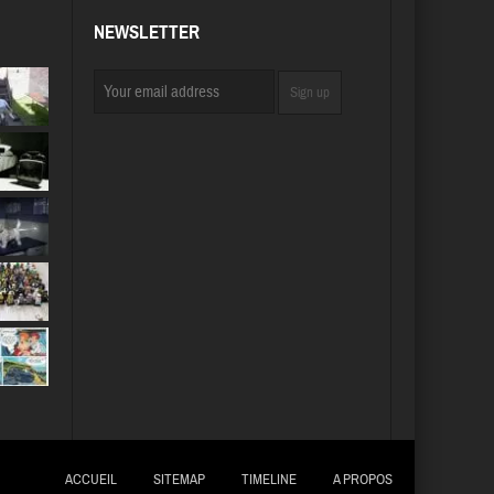
NEWSLETTER
ACCUEIL
SITEMAP
TIMELINE
A PROPOS