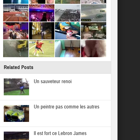
Related Posts
Un sauveteur renoi
Un peintre pas comme les autres
Il est fort ce Lebron James