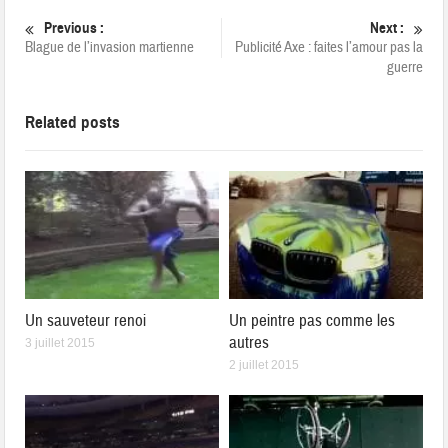
Previous :
Next :
Blague de l’invasion martienne
Publicité Axe : faites l’amour pas la
guerre
Related posts
Un sauveteur renoi
Un peintre pas comme les
autres
3 juillet 2015
2 juillet 2015