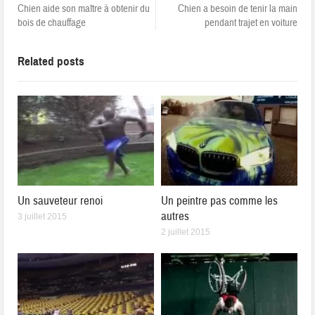
Chien aide son maître à obtenir du
Chien a besoin de tenir la main
bois de chauffage
pendant trajet en voiture
Related posts
Un sauveteur renoi
Un peintre pas comme les
autres
3 juillet 2015
2 juillet 2015