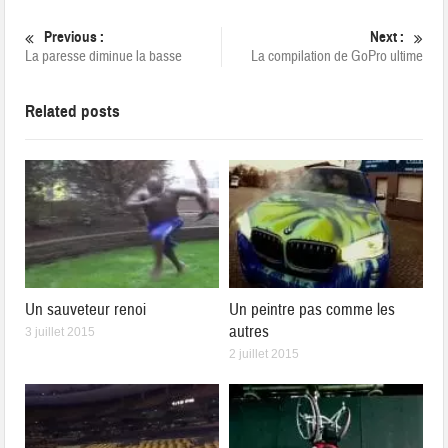
Previous :
Next :
La paresse diminue la basse
La compilation de GoPro ultime
Related posts
Un sauveteur renoi
Un peintre pas comme les
autres
3 juillet 2015
2 juillet 2015