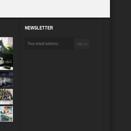
NEWSLETTER