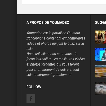
A PROPOS DE YOUMADEO
SUGGE
Youmadeo
est le portail de l’humour
francophone contenant d’innombrables
vidéos et photos qui font le buzz sur la
toile.
Nous sélectionnons pour vous, de
façon journalière, les meilleures vidéos
et photos tordantes qui vous feront
passer un moment de délire et tout
cela entièrement gratuitement.
FOLLOW