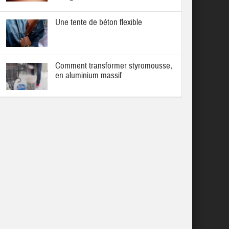
Une tente de béton flexible
Comment transformer styromousse,
en aluminium massif