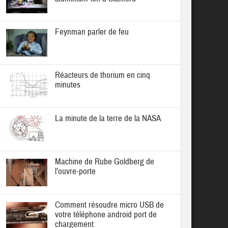
Feynman parler de feu
Réacteurs de thorium en cinq
minutes
La minute de la terre de la NASA
Machine de Rube Goldberg de
l’ouvre-porte
Comment résoudre micro USB de
votre téléphone android port de
chargement