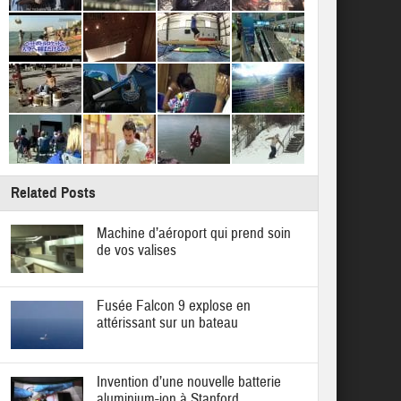
Related Posts
Machine d’aéroport qui prend soin
de vos valises
Fusée Falcon 9 explose en
attérissant sur un bateau
Invention d’une nouvelle batterie
aluminium-ion à Stanford