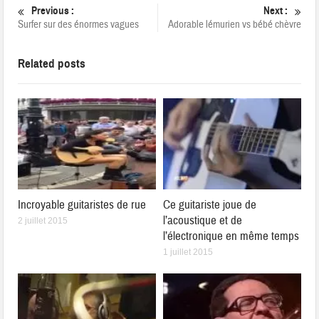
Previous :
Next :
Surfer sur des énormes vagues
Adorable lémurien vs bébé chèvre
Related posts
Incroyable guitaristes de rue
Ce guitariste joue de
l’acoustique et de
2 juillet 2015
l’électronique en même temps
1 juillet 2015