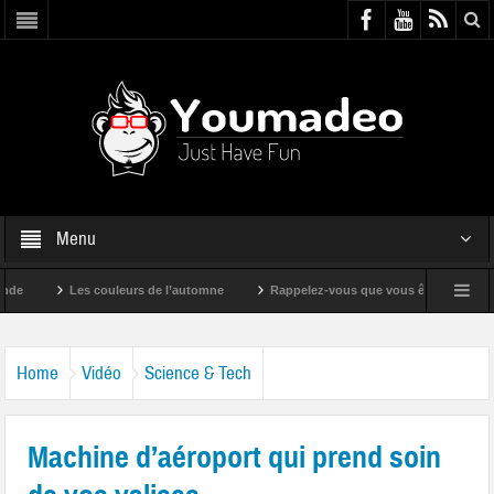
Menu
Les couleurs de l’automne
Rappelez-vous que vous êtes super !
Home
Vidéo
Science & Tech
Machine d’aéroport qui prend soin