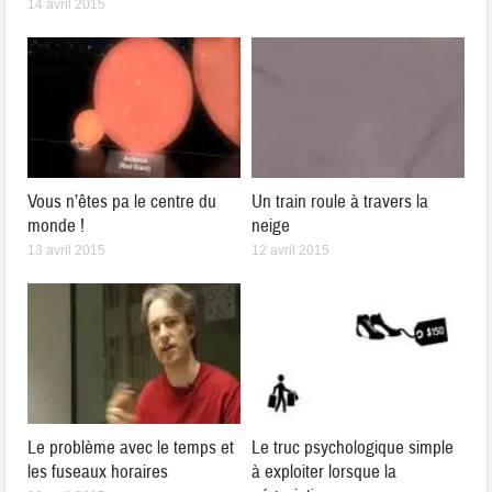
14 avril 2015
Vous n’êtes pa le centre du
Un train roule à travers la
monde !
neige
13 avril 2015
12 avril 2015
Le problème avec le temps et
Le truc psychologique simple
les fuseaux horaires
à exploiter lorsque la