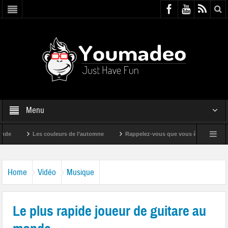
Menu
Les couleurs de l’automne
Rappelez-vous que vous êtes super !
Home
Vidéo
Musique
Le plus rapide joueur de guitare au