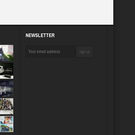
NEWSLETTER