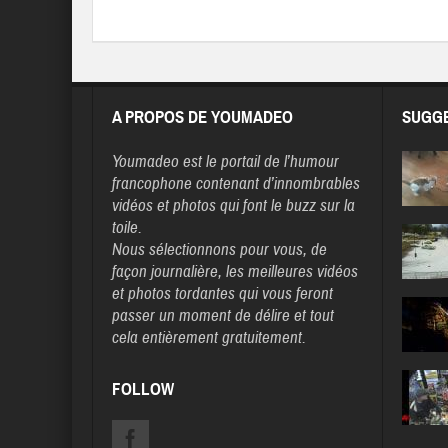
A PROPOS DE YOUMADEO
SUGGE
Youmadeo
est le portail de l’humour
francophone contenant d’innombrables
vidéos et photos qui font le buzz sur la
toile.
Nous sélectionnons pour vous, de
façon journalière, les meilleures vidéos
et photos tordantes qui vous feront
passer un moment de délire et tout
cela entièrement gratuitement.
FOLLOW