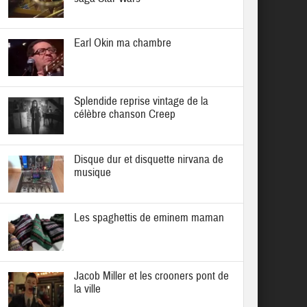
Earl Okin ma chambre
Splendide reprise vintage de la
célèbre chanson Creep
Disque dur et disquette nirvana de
musique
Les spaghettis de eminem maman
Jacob Miller et les crooners pont de
la ville