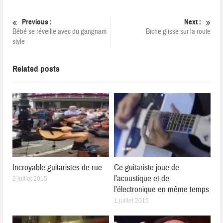
Previous :
Next :
Bébé se réveille avec du gangnam
Biche glisse sur la route
style
Related posts
Incroyable guitaristes de rue
Ce guitariste joue de
l’acoustique et de
2 juillet 2015
l’électronique en même temps
1 juillet 2015