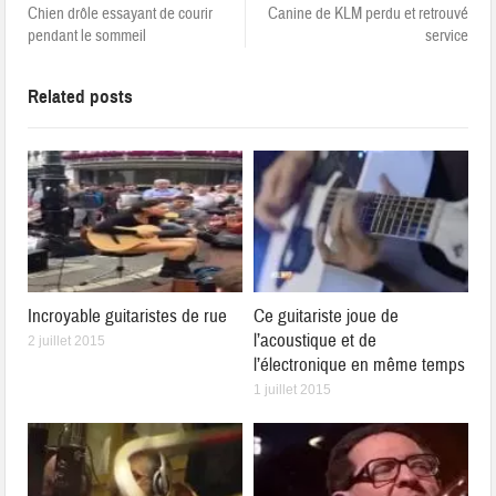
Chien drôle essayant de courir
Canine de KLM perdu et retrouvé
pendant le sommeil
service
Related posts
Incroyable guitaristes de rue
Ce guitariste joue de
l’acoustique et de
2 juillet 2015
l’électronique en même temps
1 juillet 2015