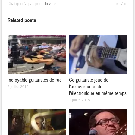
Chat qui n’a pas peur du vide
Lion câlin
Related posts
Incroyable guitaristes de rue
Ce guitariste joue de
l’acoustique et de
2 juillet 2015
l’électronique en même temps
1 juillet 2015