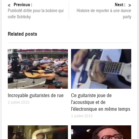
Previous :
Next :
Publicité drôle pour la bobine qui
Histoire de reporter à une dance
colle Schticky
party
Related posts
Incroyable guitaristes de rue
Ce guitariste joue de
l’acoustique et de
2 juillet 2015
l’électronique en même temps
1 juillet 2015