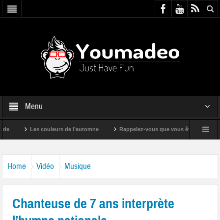
Menu
Les couleurs de l’automne
Rappelez-vous que vous êtes super !
Home
Vidéo
Musique
Chanteuse de 7 ans interprète